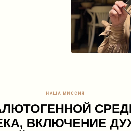
НАША МИССИЯ
АЛЮТОГЕННОЙ СРЕД
ЕКА, ВКЛЮЧЕНИЕ ДУ