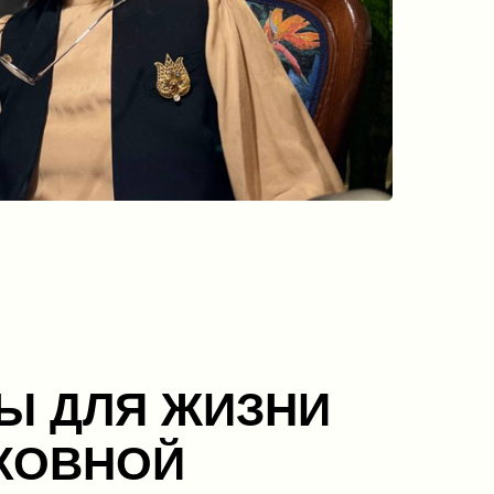
Ы ДЛЯ ЖИЗНИ
ХОВНОЙ