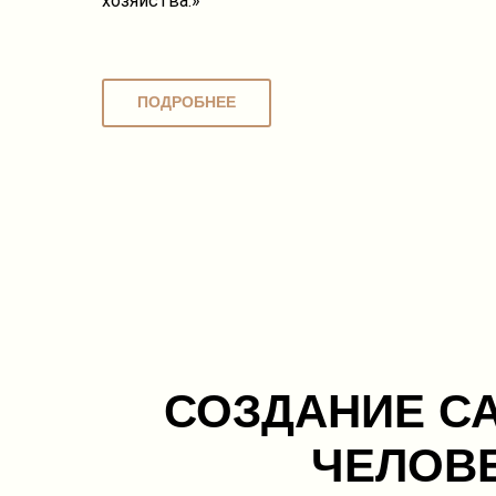
хозяйства.»
ПОДРОБНЕЕ
СОЗДАНИЕ С
ЧЕЛОВ