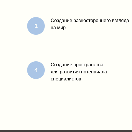
Создание разностороннего взгляда
на мир
Создание пространства
для развития потенциала
специалистов