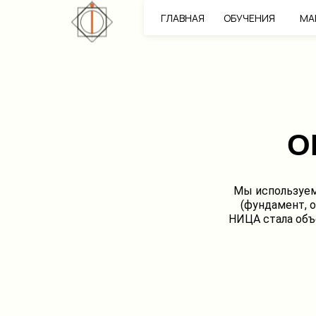
ГЛАВНАЯ
ОБУЧЕНИЯ
МА
О
Мы используем
(фундамент, 
НИЦА стала объ