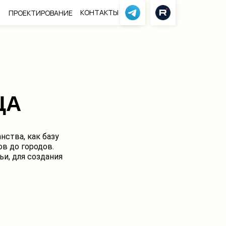
КОНТАКТЫ
ПРОЕКТИРОВАНИЕ
ЦА
ства, как базу
в до городов.
и, для создания