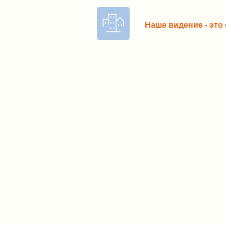
Наше видение - это